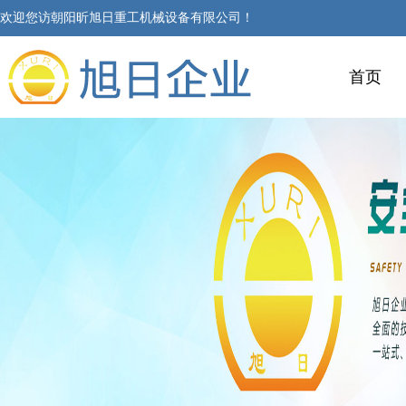
欢迎您访朝阳昕旭日重工机械设备有限公司！
首页