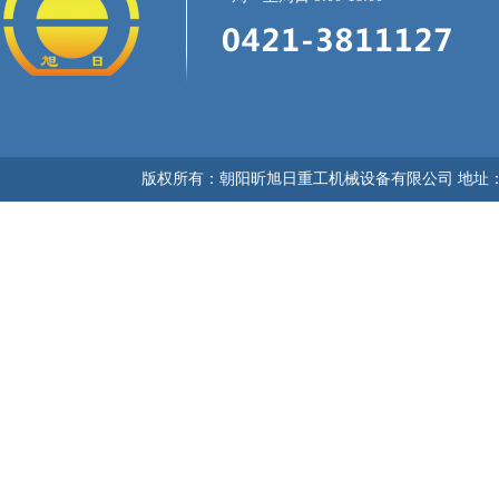
版权所有：朝阳昕旭日重工机械设备有限公司 地址：朝阳市龙