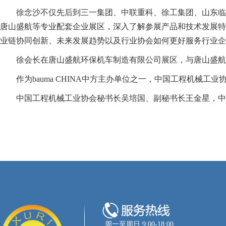
徐念沙不仅先后到三一集团、中联重科、徐工集团、山东临
唐山盛航等专业配套企业展区，深入了解参展产品和技术发展特
业链协同创新、未来发展趋势以及行业协会如何更好服务行业
徐会长在唐山盛航环保机车制造有限公司展区，与唐山盛航
作为bauma CHINA中方主办单位之一，中国工程机
中国工程机械工业协会秘书长吴培国、副秘书长王金星，中
周一至周日 9:00-18:00