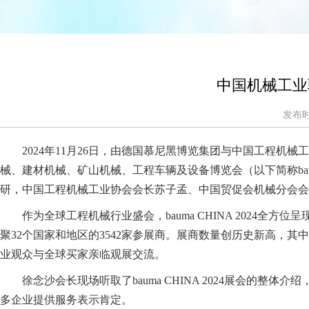
中国机械工业
发布时间
2024年11月26日，由德国慕尼黑博览集团与中国工程
械、建材机械、矿山机械、工程车辆及设备博览会（以下简称baum
研，中国工程机械工业协会会长苏子孟、中国贸促会机械分会会
作为全球工程机械行业盛会，bauma CHINA 2024全
聚32个国家和地区的3542家参展商。展商数量创历史新高，其
业观众与全球买家亲临观展交流。
徐念沙会长现场听取了bauma CHINA 2024展会
多企业提供服务表示肯定。